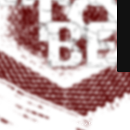
© A REASON TO BEGIN 2025