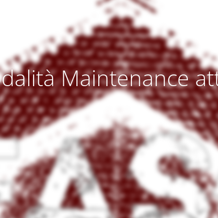
dalità Maintenance att